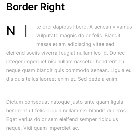
Border Right
Nte orci dapibus libero. A aenean vivamus
vulputate magnis dolor felis. Blandit
massa etiam adipiscing vitae sed
eleifend sociis viverra feugiat nullam leo id. Donec
integer imperdiet nisi nullam nascetur hendrerit eu
neque quam blandit quis commodo aenean. Ligula eu
dis quis tellus laoreet enim et. Sed pede a enim.
Dictum consequat natoque justo ante quam ligula
hendrerit ut felis. Ligula nullam nisi blandit dui eros.
Eget varius dolor sem eleifend semper ridiculus
neque. Vidi quam imperdiet ac.