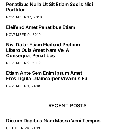
Penatibus Nulla Ut Sit Etiam Sociis Nisi
Porttitor
NOVEMBER 17, 2019
Eleifend Amet Penatibus Etiam
NOVEMBER 9, 2019
Nisi Dolor Etiam Eleifend Pretium
Libero Quis Amet Nam Vel A
Consequat Penatibus
NOVEMBER 9, 2019
Etiam Ante Sem Enim Ipsum Amet
Eros Ligula Ullamcorper Vivamus Eu
NOVEMBER 1, 2019
RECENT POSTS
Dictum Dapibus Nam Massa Veni Tempus
OCTOBER 24, 2019