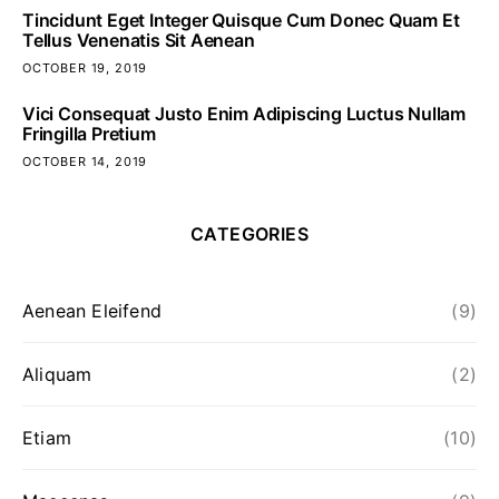
Tincidunt Eget Integer Quisque Cum Donec Quam Et
Tellus Venenatis Sit Aenean
OCTOBER 19, 2019
Vici Consequat Justo Enim Adipiscing Luctus Nullam
Fringilla Pretium
OCTOBER 14, 2019
CATEGORIES
Aenean Eleifend
(9)
Aliquam
(2)
Etiam
(10)