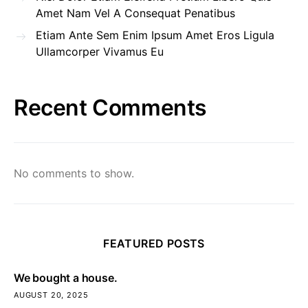
Amet Nam Vel A Consequat Penatibus
Etiam Ante Sem Enim Ipsum Amet Eros Ligula
Ullamcorper Vivamus Eu
Recent Comments
No comments to show.
FEATURED POSTS
We bought a house.
AUGUST 20, 2025